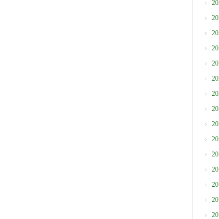
2
2
2
2
2
2
2
2
2
2
2
2
2
2
2