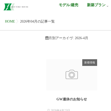
モデル/建売
新築プラン
HOME
2026年04月の記事一覧
月別アーカイヴ:
2026-4月
新着情報
GW連休のお知らせ
2026年4月23日