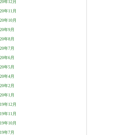
020年12月
020年11月
020年10月
020年9月
020年8月
020年7月
020年6月
020年5月
020年4月
020年2月
020年1月
019年12月
019年11月
019年10月
019年7月