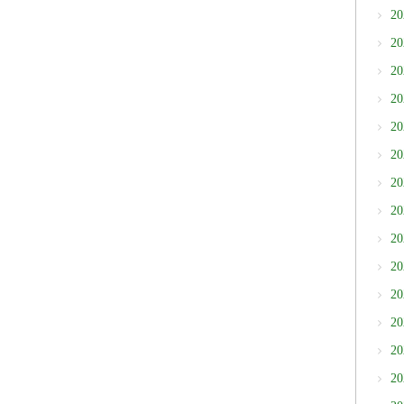
2
2
2
2
2
2
2
2
2
2
2
2
2
2