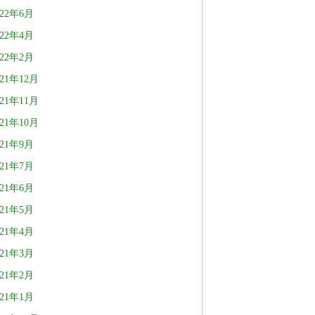
022年6月
022年4月
022年2月
021年12月
021年11月
021年10月
021年9月
021年7月
021年6月
021年5月
021年4月
021年3月
021年2月
021年1月