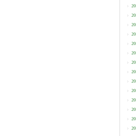
2
2
2
2
2
2
2
2
2
2
2
2
2
2