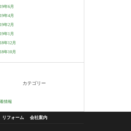
019年6月
019年4月
019年2月
019年1月
018年12月
018年10月
カテゴリー
着情報
リフォーム
会社案内