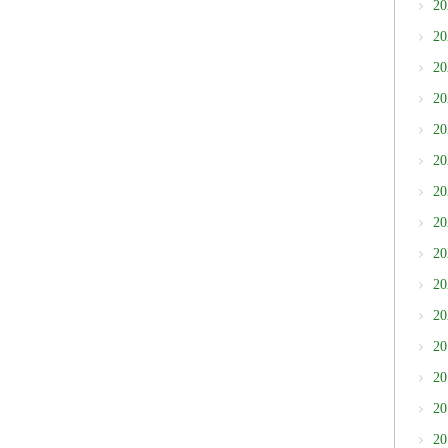
2
2
2
2
2
2
2
2
2
2
2
2
2
2
2