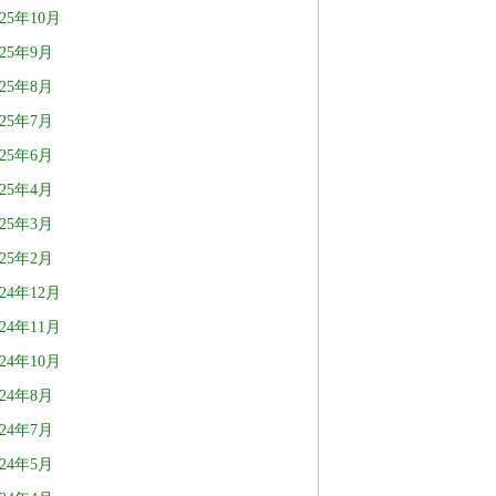
025年10月
025年9月
025年8月
025年7月
025年6月
025年4月
025年3月
025年2月
024年12月
024年11月
024年10月
024年8月
024年7月
024年5月