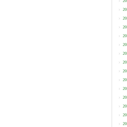
2
2
2
2
2
2
2
2
2
2
2
2
2
2
2