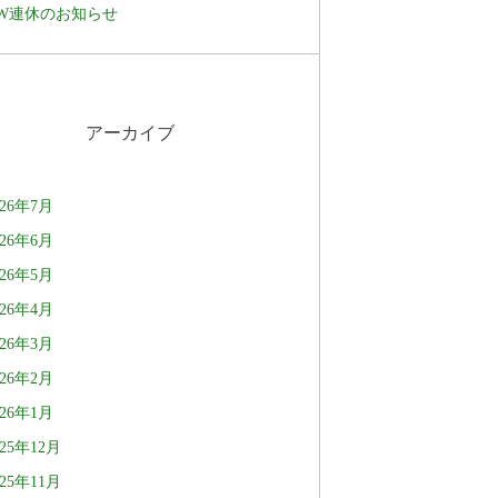
W連休のお知らせ
アーカイブ
026年7月
026年6月
026年5月
026年4月
026年3月
026年2月
026年1月
025年12月
025年11月