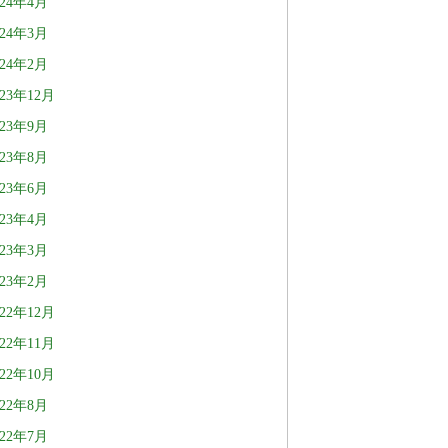
024年4月
024年3月
024年2月
023年12月
023年9月
023年8月
023年6月
023年4月
023年3月
023年2月
022年12月
022年11月
022年10月
022年8月
022年7月