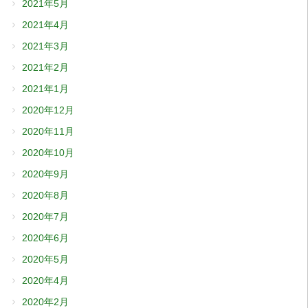
2021年5月
2021年4月
2021年3月
2021年2月
2021年1月
2020年12月
2020年11月
2020年10月
2020年9月
2020年8月
2020年7月
2020年6月
2020年5月
2020年4月
2020年2月