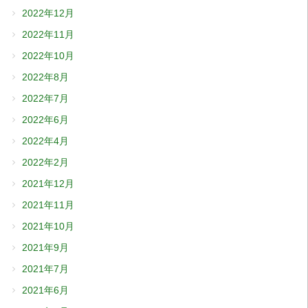
2022年12月
2022年11月
2022年10月
2022年8月
2022年7月
2022年6月
2022年4月
2022年2月
2021年12月
2021年11月
2021年10月
2021年9月
2021年7月
2021年6月