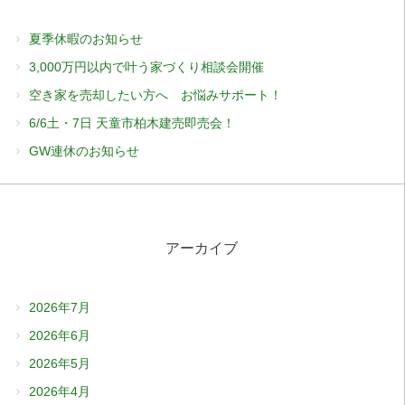
夏季休暇のお知らせ
3,000万円以内で叶う家づくり相談会開催
空き家を売却したい方へ お悩みサポート！
6/6土・7日 天童市柏木建売即売会！
GW連休のお知らせ
アーカイブ
2026年7月
2026年6月
2026年5月
2026年4月