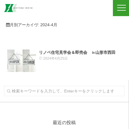
月別アーカイヴ:
2024-4月
リノベ住宅見学会＆即売会 ㏌山形市西田
2024年4月25日
最近の投稿