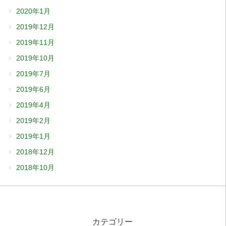
2020年1月
2019年12月
2019年11月
2019年10月
2019年7月
2019年6月
2019年4月
2019年2月
2019年1月
2018年12月
2018年10月
カテゴリー