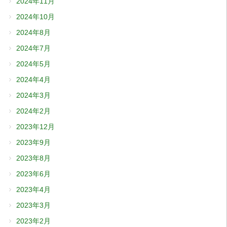
2024年11月
2024年10月
2024年8月
2024年7月
2024年5月
2024年4月
2024年3月
2024年2月
2023年12月
2023年9月
2023年8月
2023年6月
2023年4月
2023年3月
2023年2月