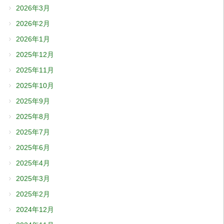
2026年3月
2026年2月
2026年1月
2025年12月
2025年11月
2025年10月
2025年9月
2025年8月
2025年7月
2025年6月
2025年4月
2025年3月
2025年2月
2024年12月