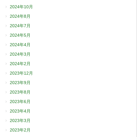
2024年10月
2024年8月
2024年7月
2024年5月
2024年4月
2024年3月
2024年2月
2023年12月
2023年9月
2023年8月
2023年6月
2023年4月
2023年3月
2023年2月