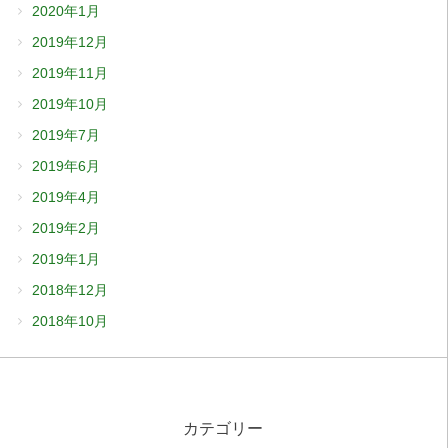
2020年1月
2019年12月
2019年11月
2019年10月
2019年7月
2019年6月
2019年4月
2019年2月
2019年1月
2018年12月
2018年10月
カテゴリー