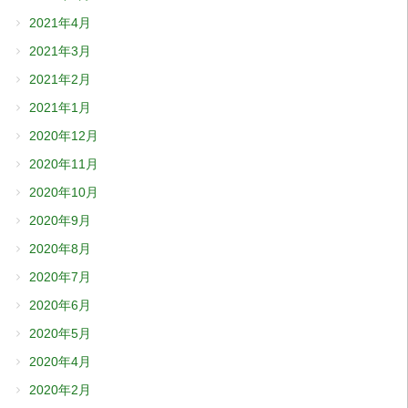
2021年4月
2021年3月
2021年2月
2021年1月
2020年12月
2020年11月
2020年10月
2020年9月
2020年8月
2020年7月
2020年6月
2020年5月
2020年4月
2020年2月