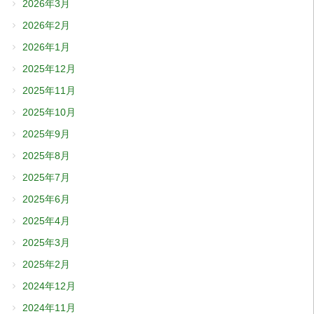
2026年3月
2026年2月
2026年1月
2025年12月
2025年11月
2025年10月
2025年9月
2025年8月
2025年7月
2025年6月
2025年4月
2025年3月
2025年2月
2024年12月
2024年11月