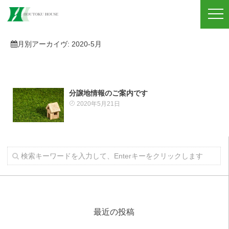
月別アーカイヴ:
2020-5月
分譲地情報のご案内です
2020年5月21日
最近の投稿