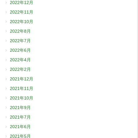
2022年12月
2022年11月
2022年10月
2022年8月
2022年7月
2022年6月
2022年4月
2022年2月
2021年12月
2021年11月
2021年10月
2021年9月
2021年7月
2021年6月
2021年5月