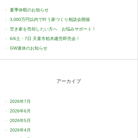
夏季休暇のお知らせ
3,000万円以内で叶う家づくり相談会開催
空き家を売却したい方へ お悩みサポート！
6/6土・7日 天童市柏木建売即売会！
GW連休のお知らせ
アーカイブ
2026年7月
2026年6月
2026年5月
2026年4月