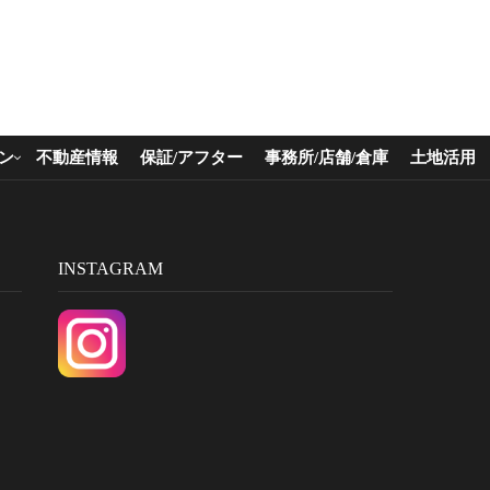
ン
不動産情報
保証/アフター
事務所/店舗/倉庫
土地活用
INSTAGRAM