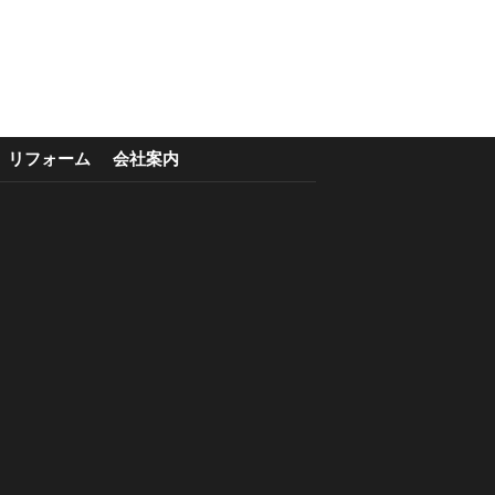
リフォーム
会社案内