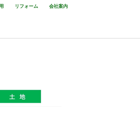
用
リフォーム
会社案内